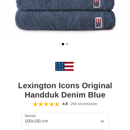
Lexington Icons Original
Handduk Denim Blue
4.8
269 recensioner
Storlek:
100x150 cm