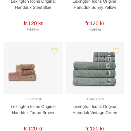
Lexington Icons Original
Lexington Icons Original
Handduk Steel Blue
Handduk Sunny Yellow
fr.120 kr
fr.120 kr
fr.150 kr
fr.150 kr
LEXINGTON
LEXINGTON
Lexington Icons Original
Lexington Icons Original
Handduk Taupe Brown
Handduk Vintage Green
fr.120 kr
fr.120 kr