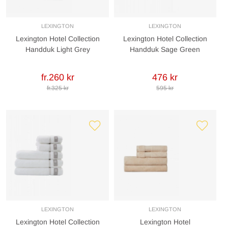
LEXINGTON
LEXINGTON
Lexington Hotel Collection
Lexington Hotel Collection
Handduk Light Grey
Handduk Sage Green
fr.260 kr
476 kr
fr.325 kr
595 kr
LEXINGTON
LEXINGTON
Lexington Hotel Collection
Lexington Hotel