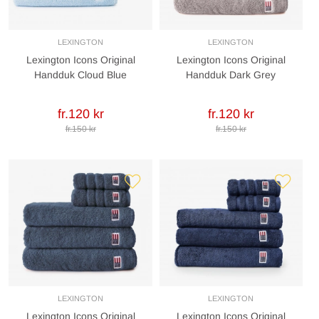
LEXINGTON
LEXINGTON
Lexington Icons Original
Lexington Icons Original
Handduk Cloud Blue
Handduk Dark Grey
fr.120 kr
fr.120 kr
fr.150 kr
fr.150 kr
LEXINGTON
LEXINGTON
Lexington Icons Original
Lexington Icons Original