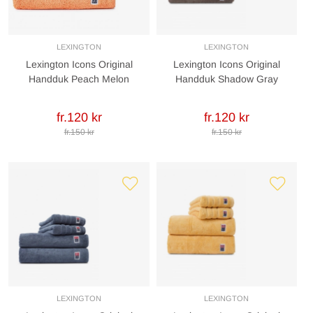
LEXINGTON
LEXINGTON
Lexington Icons Original
Lexington Icons Original
Handduk Peach Melon
Handduk Shadow Gray
fr.120 kr
fr.120 kr
fr.150 kr
fr.150 kr
LEXINGTON
LEXINGTON