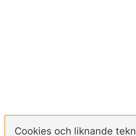
Cookies och liknande tekn