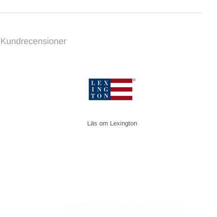
Kundrecensioner
Lexington