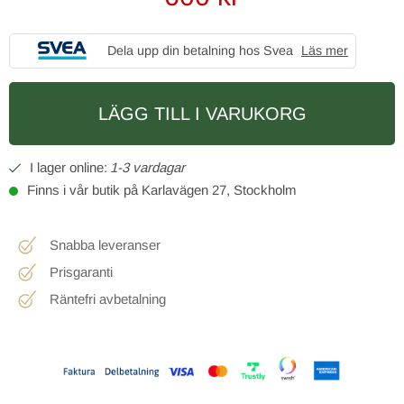
Dela upp din betalning hos Svea
Läs mer
LÄGG TILL I VARUKORG
1-3 vardagar
Finns i vår butik på Karlavägen 27, Stockholm
Snabba leveranser
Prisgaranti
Räntefri avbetalning