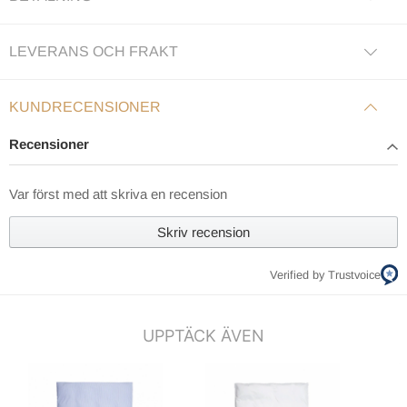
LEVERANS OCH FRAKT
KUNDRECENSIONER
Recensioner
Var först med att skriva en recension
Skriv recension
Verified by Trustvoice
UPPTÄCK ÄVEN