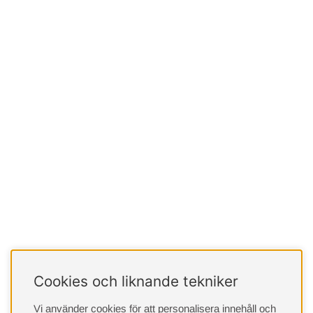
Cookies och liknande tekniker
Vi använder cookies för att personalisera innehåll och