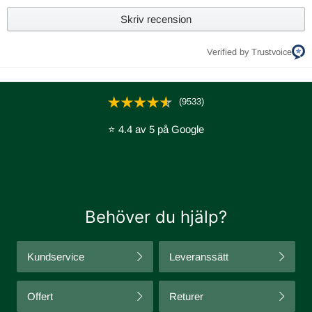
Skriv recension
Verified by Trustvoice
(9533)
⭐ 4.4 av 5 på Google
Behöver du hjälp?
Kundservice
Leveranssätt
Offert
Returer