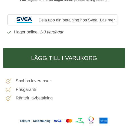
Dela upp din betalning hos Svea
Läs mer
1-3 vardagar
LÄGG TILL I VARUKORG
Snabba leveranser
Prisgaranti
Räntefri avbetalning