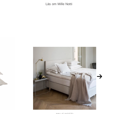
Mille Notti