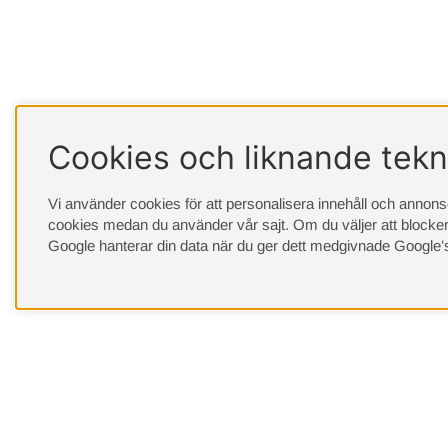
Cookies och liknande tekn
Vi använder cookies för att personalisera innehåll och annonser
cookies medan du använder vår sajt. Om du väljer att blocker
Google hanterar din data när du ger dett medgivnade
Google’