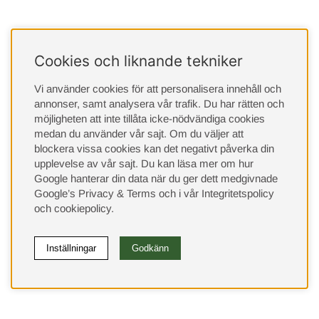
Cookies och liknande tekniker
Vi använder cookies för att personalisera innehåll och
annonser, samt analysera vår trafik. Du har rätten och
möjligheten att inte tillåta icke-nödvändiga cookies
medan du använder vår sajt. Om du väljer att
blockera vissa cookies kan det negativt påverka din
upplevelse av vår sajt.
Du kan läsa mer om hur
Google hanterar din data när du ger dett medgivnade
Google’s Privacy & Terms
och i vår
Integritetspolicy
och
cookiepolicy
.
Inställningar
Godkänn