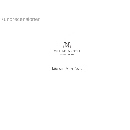
Kundrecensioner
Mille Notti