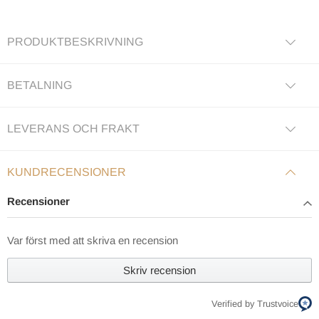
PRODUKTBESKRIVNING
BETALNING
LEVERANS OCH FRAKT
KUNDRECENSIONER
Recensioner
Var först med att skriva en recension
Skriv recension
Verified by Trustvoice