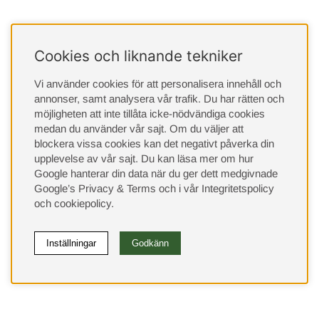
Cookies och liknande tekniker
Vi använder cookies för att personalisera innehåll och
annonser, samt analysera vår trafik. Du har rätten och
möjligheten att inte tillåta icke-nödvändiga cookies
medan du använder vår sajt. Om du väljer att
blockera vissa cookies kan det negativt påverka din
upplevelse av vår sajt.
Du kan läsa mer om hur
Google hanterar din data när du ger dett medgivnade
Google’s Privacy & Terms
och i vår
Integritetspolicy
och
cookiepolicy
.
Inställningar
Godkänn
(9533)