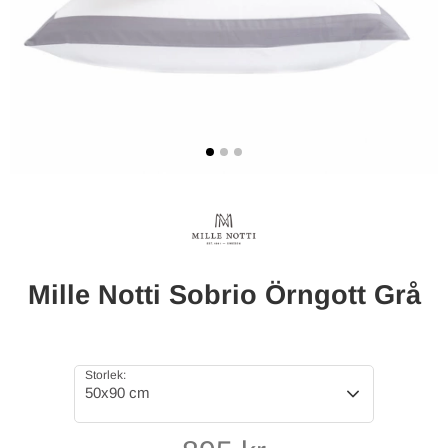
Mille Notti Sobrio Örngott Grå
Storlek:
50x90 cm