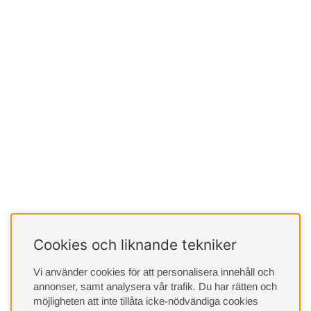
Cookies och liknande tekniker
Vi använder cookies för att personalisera innehåll och
annonser, samt analysera vår trafik. Du har rätten och
möjligheten att inte tillåta icke-nödvändiga cookies