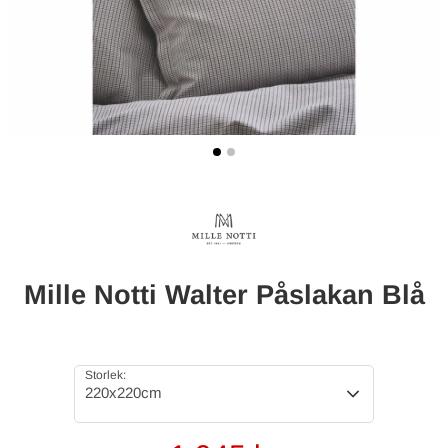
Mille Notti Walter Påslakan Blå
Storlek:
220x220cm