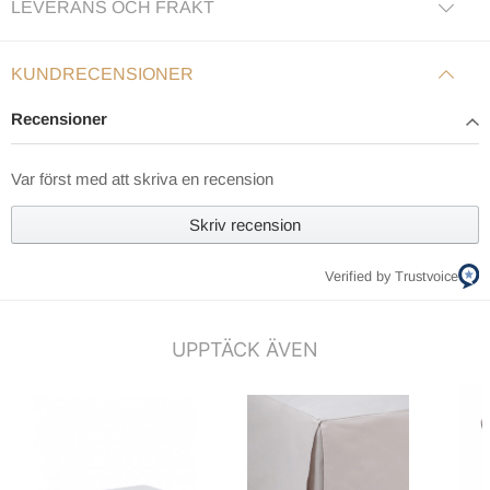
LEVERANS OCH FRAKT
KUNDRECENSIONER
Recensioner
Var först med att skriva en recension
Skriv recension
Verified by Trustvoice
UPPTÄCK ÄVEN