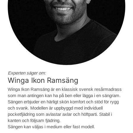
Experten säger om:
Winga Ikon Ramsäng
Winga Ikon Ramsäng är en klassisk svensk resårmadrass
som man antingen kan ha på ben eller lägga i en sängram.
Sängen erbjuder en härligt skön komfort och stöd för rygg
och svank. Modellen är uppbyggd med individuell
pocketfjädring som avlastar axlar och höftparti. Stabil i
kanten och följsam fjädring.
Sängen kan väljas i medium eller fast modell.