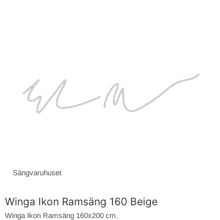
Sängvaruhuset
Winga Ikon Ramsäng 160 Beige
Winga Ikon Ramsäng 160x200 cm.