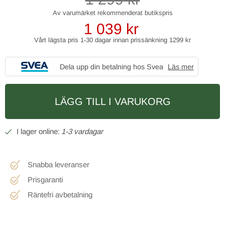
1 039
kr
Vårt lägsta pris 1-30 dagar innan prissänkning
1299 kr
Dela upp din betalning hos Svea
Läs mer
LÄGG TILL I VARUKORG
1-3 vardagar
Snabba leveranser
Prisgaranti
Räntefri avbetalning