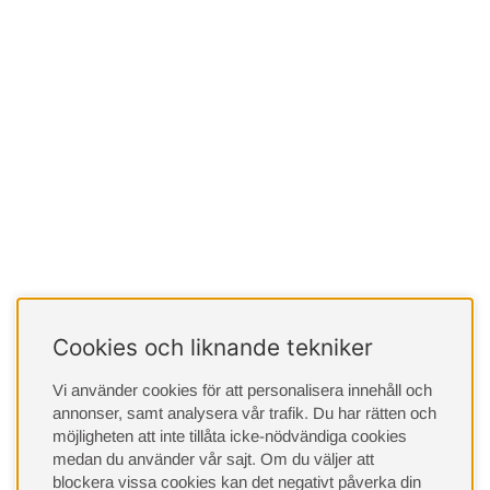
Cookies och liknande tekniker
Vi använder cookies för att personalisera innehåll och
annonser, samt analysera vår trafik. Du har rätten och
möjligheten att inte tillåta icke-nödvändiga cookies
medan du använder vår sajt. Om du väljer att
blockera vissa cookies kan det negativt påverka din