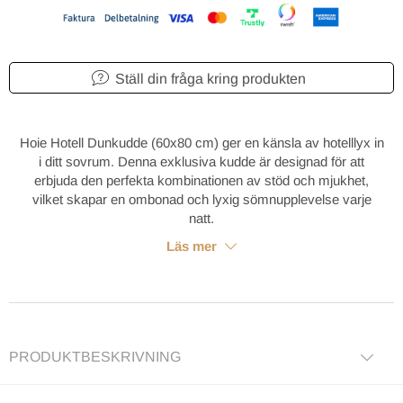
Ställ din fråga kring produkten
Hoie Hotell Dunkudde (60x80 cm) ger en känsla av hotelllyx in
i ditt sovrum. Denna exklusiva kudde är designad för att
erbjuda den perfekta kombinationen av stöd och mjukhet,
vilket skapar en ombonad och lyxig sömnupplevelse varje
natt.
Läs mer
PRODUKTBESKRIVNING