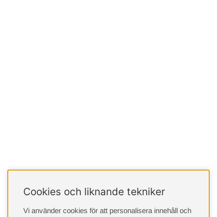
Cookies och liknande tekniker
Vi använder cookies för att personalisera innehåll och