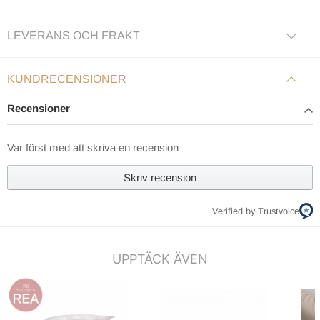
LEVERANS OCH FRAKT
KUNDRECENSIONER
Recensioner
Var först med att skriva en recension
Skriv recension
Verified by Trustvoice
UPPTÄCK ÄVEN