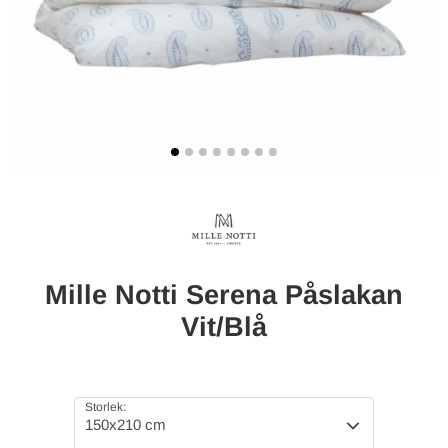
Mille Notti Serena Påslakan
Vit/Blå
Storlek:
150x210 cm