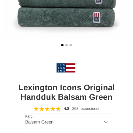
Lexington Icons Original
Handduk Balsam Green
4.8
268 recensioner
Färg:
Balsam Green